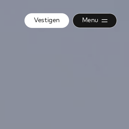
Vestigen
Menu