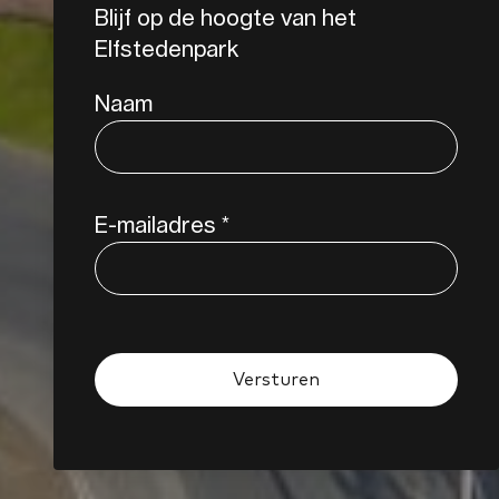
Blijf op de hoogte van het
Elfstedenpark
Naam
E-mailadres
*