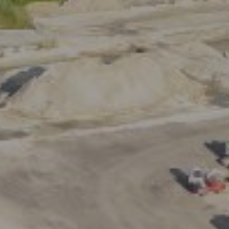
Nieuwsbrief
Blijf op de hoogte