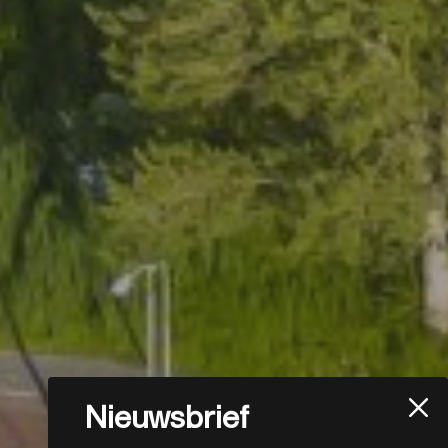
Nieuwsbrief