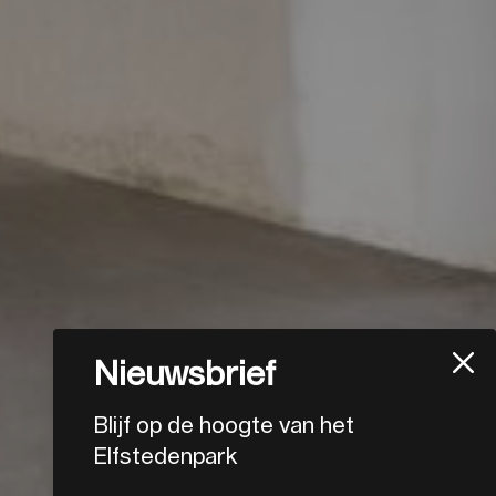
Nieuwsbrief
Blijf op de hoogte van het
Elfstedenpark