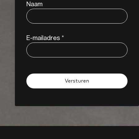
Naam
E-mailadres
*