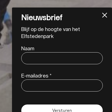
Nieuwsbrief
Blijf op de hoogte van het
Elfstedenpark
Naam
E-mailadres
*