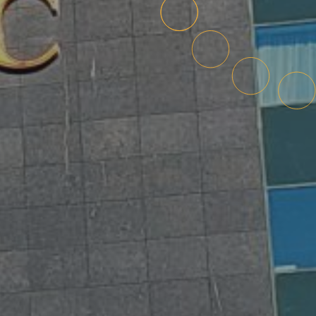
Vestigen