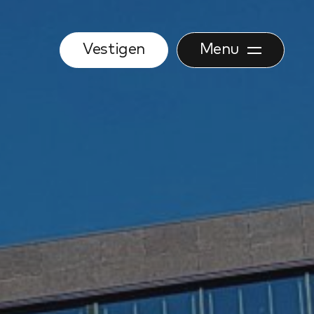
Vestigen
Menu