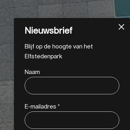
Nieuwsbrief
Blijf op de hoogte van het
Elfstedenpark
Naam
E-mailadres
*