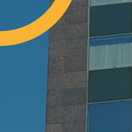
Contact