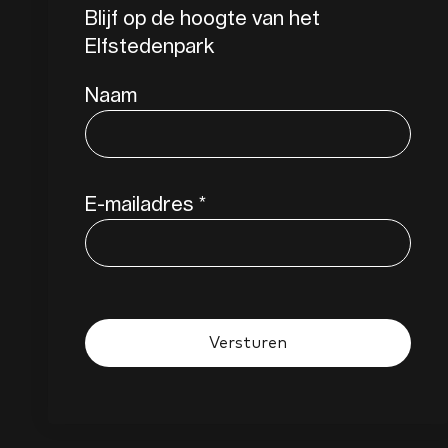
Blijf op de hoogte van het
Elfstedenpark
Naam
E-mailadres
*