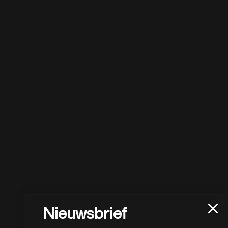
Nieuwsbrief